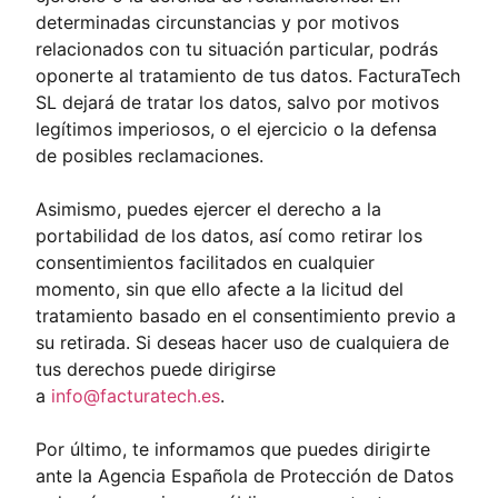
determinadas circunstancias y por motivos
relacionados con tu situación particular, podrás
oponerte al tratamiento de tus datos. FacturaTech
SL dejará de tratar los datos, salvo por motivos
legítimos imperiosos, o el ejercicio o la defensa
de posibles reclamaciones.
Asimismo, puedes ejercer el derecho a la
portabilidad de los datos, así como retirar los
consentimientos facilitados en cualquier
momento, sin que ello afecte a la licitud del
tratamiento basado en el consentimiento previo a
su retirada. Si deseas hacer uso de cualquiera de
tus derechos puede dirigirse
a
info@facturatech.es
.
Por último, te informamos que puedes dirigirte
ante la Agencia Española de Protección de Datos