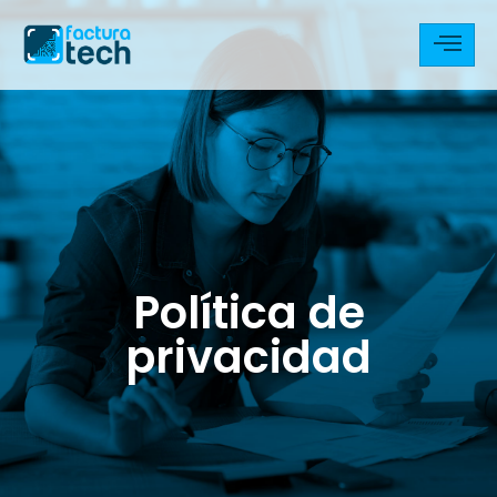
Política de
privacidad