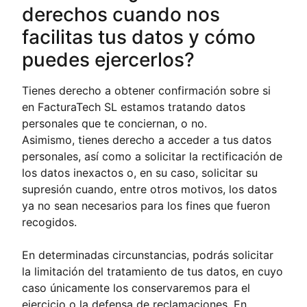
derechos cuando nos
facilitas tus datos y cómo
puedes ejercerlos?
Tienes derecho a obtener confirmación sobre si
en FacturaTech SL estamos tratando datos
personales que te conciernan, o no.
Asimismo, tienes derecho a acceder a tus datos
personales, así como a solicitar la rectificación de
los datos inexactos o, en su caso, solicitar su
supresión cuando, entre otros motivos, los datos
ya no sean necesarios para los fines que fueron
recogidos.
En determinadas circunstancias, podrás solicitar
la limitación del tratamiento de tus datos, en cuyo
caso únicamente los conservaremos para el
ejercicio o la defensa de reclamaciones. En