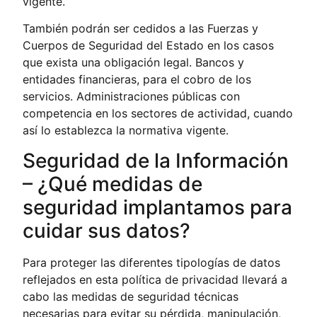
vigente.
También podrán ser cedidos a las Fuerzas y
Cuerpos de Seguridad del Estado en los casos
que exista una obligación legal. Bancos y
entidades financieras, para el cobro de los
servicios. Administraciones públicas con
competencia en los sectores de actividad, cuando
así lo establezca la normativa vigente.
Seguridad de la Información
– ¿Qué medidas de
seguridad implantamos para
cuidar sus datos?
Para proteger las diferentes tipologías de datos
reflejados en esta política de privacidad llevará a
cabo las medidas de seguridad técnicas
necesarias para evitar su pérdida, manipulación,