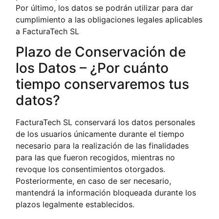
Por último, los datos se podrán utilizar para dar
cumplimiento a las obligaciones legales aplicables
a FacturaTech SL
Plazo de Conservación de
los Datos – ¿Por cuánto
tiempo conservaremos tus
datos?
FacturaTech SL conservará los datos personales
de los usuarios únicamente durante el tiempo
necesario para la realización de las finalidades
para las que fueron recogidos, mientras no
revoque los consentimientos otorgados.
Posteriormente, en caso de ser necesario,
mantendrá la información bloqueada durante los
plazos legalmente establecidos.