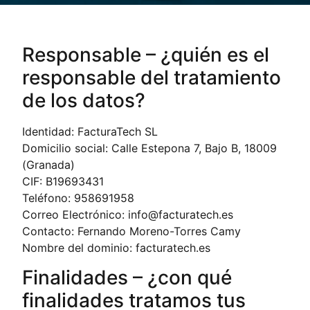
Responsable – ¿quién es el
responsable del tratamiento
de los datos?
Identidad: FacturaTech SL
Domicilio social: Calle Estepona 7, Bajo B, 18009
(Granada)
CIF: B19693431
Teléfono: 958691958
Correo Electrónico: info@facturatech.es
Contacto: Fernando Moreno-Torres Camy
Nombre del dominio: facturatech.es
Finalidades – ¿con qué
finalidades tratamos tus