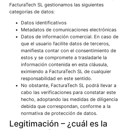
FacturaTech SL gestionamos las siguientes
categorías de datos:
Datos identificativos
Metadatos de comunicaciones electrónicas
Datos de información comercial. En caso de
que el usuario facilite datos de terceros,
manifiesta contar con el consentimiento de
estos y se compromete a trasladarle la
información contenida en esta cláusula,
eximiendo a FacturaTech SL de cualquier
responsabilidad en este sentido.
No obstante, FacturaTech SL podrá llevar a
cabo las verificaciones para constatar este
hecho, adoptando las medidas de diligencia
debida que correspondan, conforme a la
normativa de protección de datos.
Legitimación – ¿cuál es la