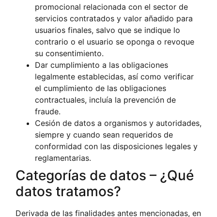
promocional relacionada con el sector de
servicios contratados y valor añadido para
usuarios finales, salvo que se indique lo
contrario o el usuario se oponga o revoque
su consentimiento.
Dar cumplimiento a las obligaciones
legalmente establecidas, así como verificar
el cumplimiento de las obligaciones
contractuales, incluía la prevención de
fraude.
Cesión de datos a organismos y autoridades,
siempre y cuando sean requeridos de
conformidad con las disposiciones legales y
reglamentarias.
Categorías de datos – ¿Qué
datos tratamos?
Derivada de las finalidades antes mencionadas, en