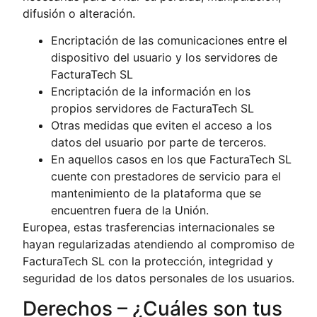
difusión o alteración.
Encriptación de las comunicaciones entre el
dispositivo del usuario y los servidores de
FacturaTech SL
Encriptación de la información en los
propios servidores de FacturaTech SL
Otras medidas que eviten el acceso a los
datos del usuario por parte de terceros.
En aquellos casos en los que FacturaTech SL
cuente con prestadores de servicio para el
mantenimiento de la plataforma que se
encuentren fuera de la Unión.
Europea, estas trasferencias internacionales se
hayan regularizadas atendiendo al compromiso de
FacturaTech SL con la protección, integridad y
seguridad de los datos personales de los usuarios.
Derechos – ¿Cuáles son tus