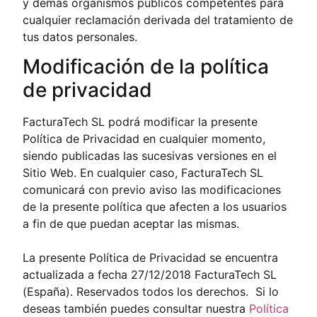
y demás organismos públicos competentes para
cualquier reclamación derivada del tratamiento de
tus datos personales.
Modificación de la política
de privacidad
FacturaTech SL podrá modificar la presente
Política de Privacidad en cualquier momento,
siendo publicadas las sucesivas versiones en el
Sitio Web. En cualquier caso, FacturaTech SL
comunicará con previo aviso las modificaciones
de la presente política que afecten a los usuarios
a fin de que puedan aceptar las mismas.
La presente Política de Privacidad se encuentra
actualizada a fecha 27/12/2018 FacturaTech SL
(España). Reservados todos los derechos. Si lo
deseas también puedes consultar nuestra
Política