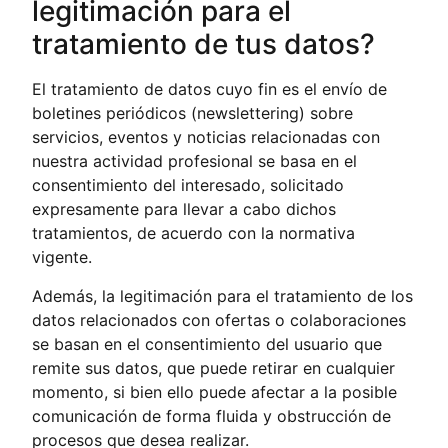
legitimación para el
tratamiento de tus datos?
El tratamiento de datos cuyo fin es el envío de
boletines periódicos (newslettering) sobre
servicios, eventos y noticias relacionadas con
nuestra actividad profesional se basa en el
consentimiento del interesado, solicitado
expresamente para llevar a cabo dichos
tratamientos, de acuerdo con la normativa
vigente.
Además, la legitimación para el tratamiento de los
datos relacionados con ofertas o colaboraciones
se basan en el consentimiento del usuario que
remite sus datos, que puede retirar en cualquier
momento, si bien ello puede afectar a la posible
comunicación de forma fluida y obstrucción de
procesos que desea realizar.