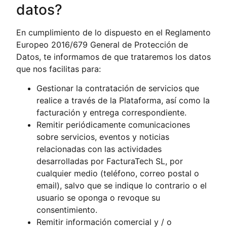
datos?
En cumplimiento de lo dispuesto en el Reglamento
Europeo 2016/679 General de Protección de
Datos, te informamos de que trataremos los datos
que nos facilitas para:
Gestionar la contratación de servicios que
realice a través de la Plataforma, así como la
facturación y entrega correspondiente.
Remitir periódicamente comunicaciones
sobre servicios, eventos y noticias
relacionadas con las actividades
desarrolladas por FacturaTech SL, por
cualquier medio (teléfono, correo postal o
email), salvo que se indique lo contrario o el
usuario se oponga o revoque su
consentimiento.
Remitir información comercial y / o