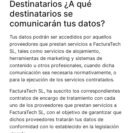
Destinatarios ¿A qué
destinatarios se
comunicarán tus datos?
Tus datos podrán ser accedidos por aquellos
proveedores que prestan servicios a FacturaTech
SL, tales como servicios de alojamiento,
herramientas de marketing y sistemas de
contenido u otros profesionales, cuando dicha
comunicación sea necesaria normativamente, o
para la ejecución de los servicios contratados.
FacturaTech SL, ha suscrito los correspondientes
contratos de encargo de tratamiento con cada
uno de los proveedores que prestan servicios a
FacturaTech SL, con el objetivo de garantizar que
dichos proveedores tratarán tus datos de
conformidad con lo establecido en la legislación